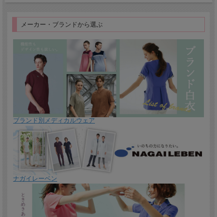
メーカー・ブランドから選ぶ
ブランド別メディカルウェア
ナガイレーベン