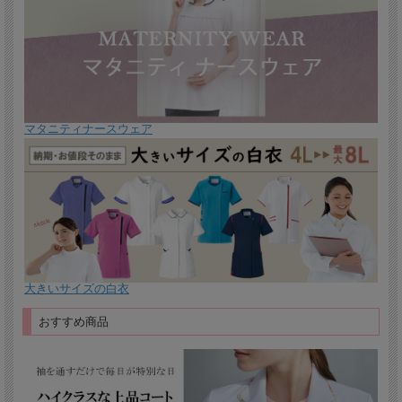
マタニティナースウェア
大きいサイズの白衣
おすすめ商品