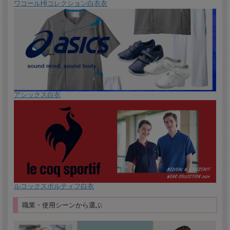
ワコールHIコレクション白衣衣
アシックス白衣
ルコックスポルティフ白衣
職業・使用シーンから選ぶ