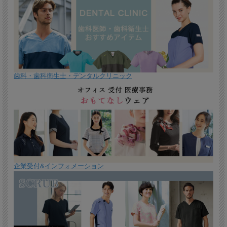
歯科・歯科衛生士・デンタルクリニック
企業受付&インフォメーション