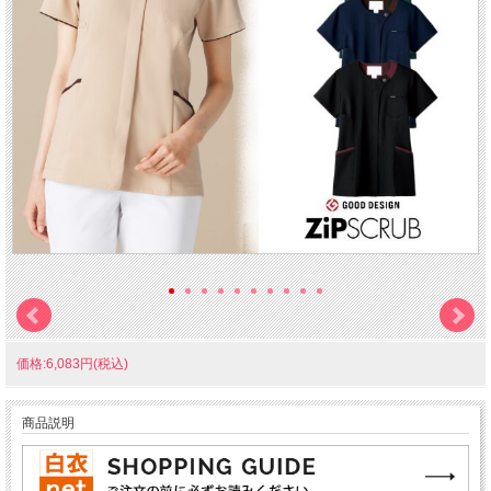
価格:6,083円(税込)
商品説明