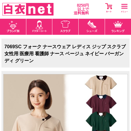
8250円
以上で
送料無料
7069SC フォーク ナースウェア レディス ジップ スクラブ
女性用 医療用 看護師 ナース ベージュ ネイビー バーガン
ディ グリーン