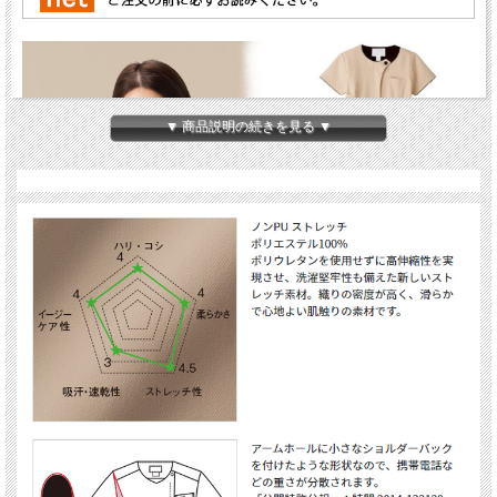
▼ 商品説明の続きを見る ▼