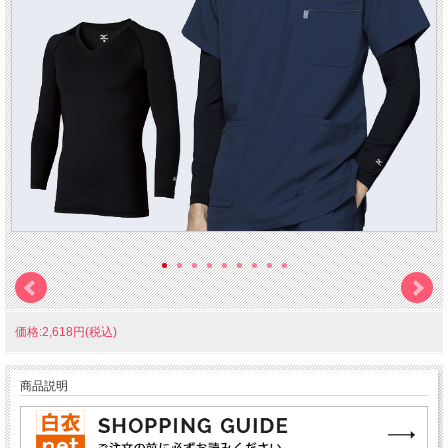
価格:2,618円(税込)
商品説明