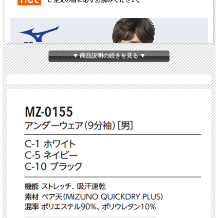
▼ 商品説明の続きを見る ▼