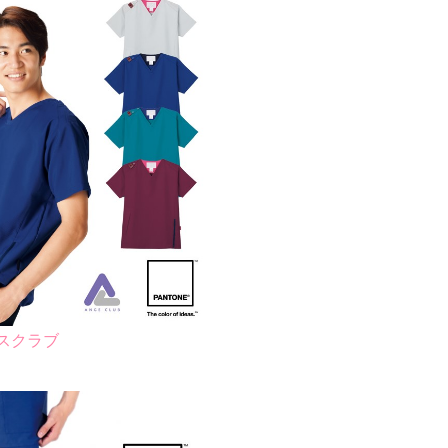
用スクラブ