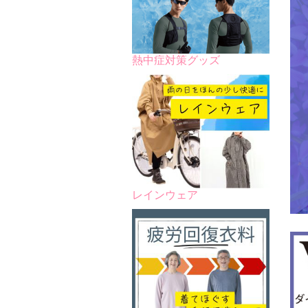
熱中症対策グッズ
レインウェア