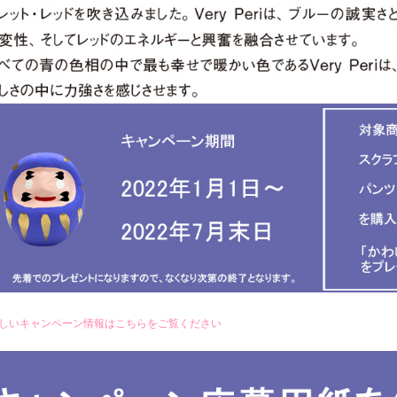
しいキャンペーン情報はこちらをご覧ください