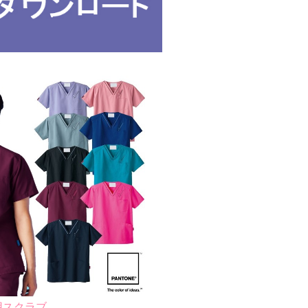
兼用スクラブ