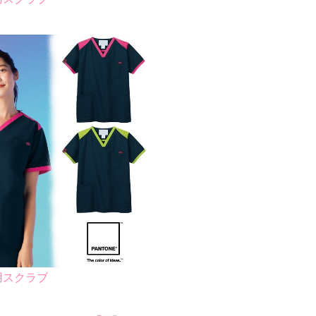
兼用スクラブ