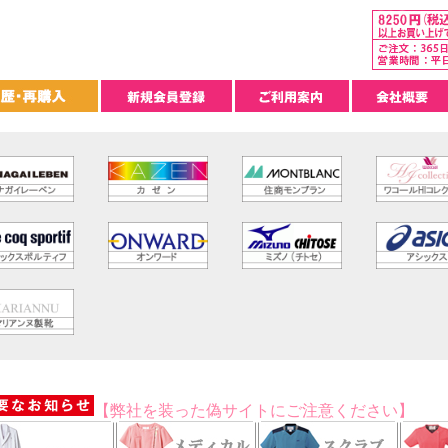
【弊社を装った偽サイトにご注意ください】