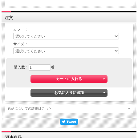
注文
カラー：
サイズ：
購入数：
着
返品についての詳細はこちら
関連商品