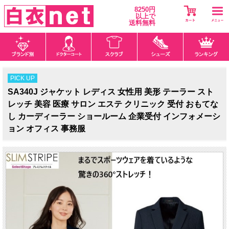
8250円
以上で
送料無料
PICK UP
SA340J ジャケット レディス 女性用 美形 テーラー スト
レッチ 美容 医療 サロン エステ クリニック 受付 おもてな
し カーディーラー ショールーム 企業受付 インフォメーシ
ョン オフィス 事務服