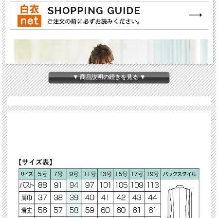
▼ 商品説明の続きを見る ▼