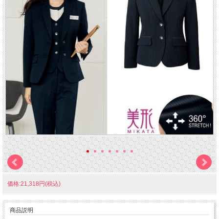
価格:21,318円(税込)
商品説明