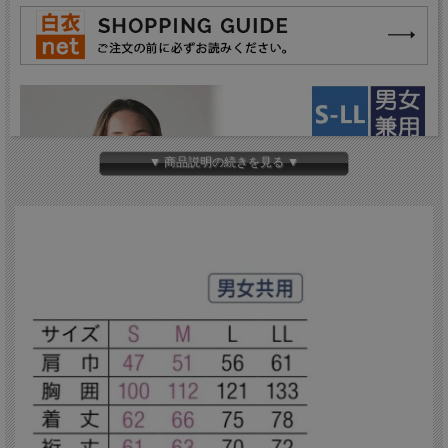
▼ 商品説明の続きを見る ▼