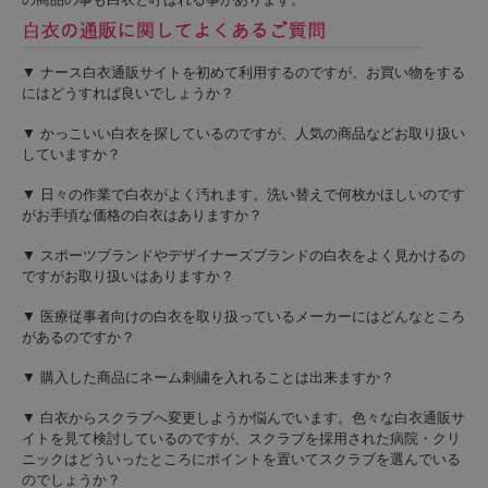
▼ ナース白衣通販サイトを初めて利用するのですが、お買い物をする
にはどうすれば良いでしょうか？
▼ かっこいい白衣を探しているのですが、人気の商品などお取り扱い
していますか？
▼ 日々の作業で白衣がよく汚れます。洗い替えで何枚かほしいのです
がお手頃な価格の白衣はありますか？
▼ スポーツブランドやデザイナーズブランドの白衣をよく見かけるの
ですがお取り扱いはありますか？
▼ 医療従事者向けの白衣を取り扱っているメーカーにはどんなところ
があるのですか？
▼ 購入した商品にネーム刺繍を入れることは出来ますか？
▼ 白衣からスクラブへ変更しようか悩んでいます。色々な白衣通販サ
イトを見て検討しているのですが、スクラブを採用された病院・クリ
ニックはどういったところにポイントを置いてスクラブを選んでいる
のでしょうか？