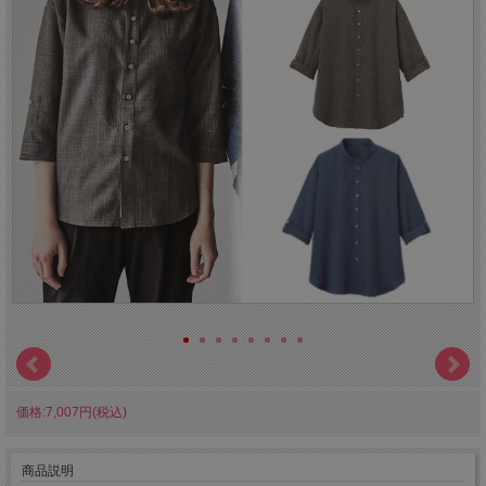
価格:7,007円(税込)
商品説明