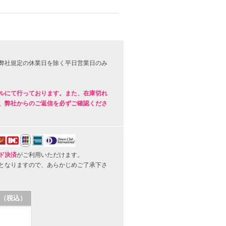
弊社規定の休業日を除く平日営業日のみ
ルにて行っております。また、在庫切れ
、弊社からのご返信を必ずご確認くださ
ド決済
がご利用いただけます。
となりますので、あらかじめご了承下さ
（税込）