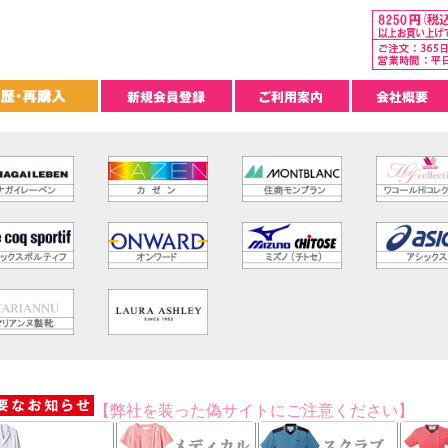
【弊社を装った偽サイトにご注意ください】