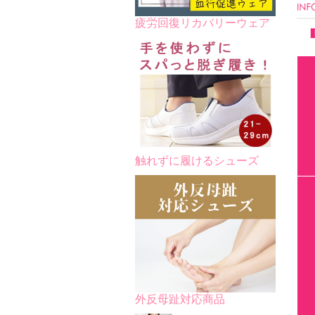
疲労回復リカバリーウェア
触れずに履けるシューズ
外反母趾対応商品