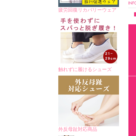
疲労回復リカバリーウェア
触れずに履けるシューズ
外反母趾対応商品