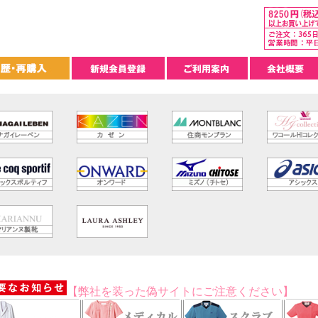
【弊社を装った偽サイトにご注意ください】