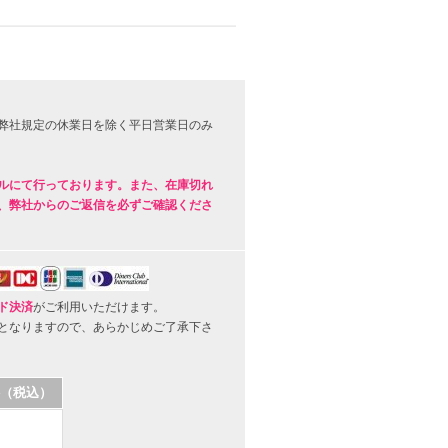
弊社規定の休業日を除く平日営業日のみ
ルにて行っております。また、在庫切れ
、弊社からのご返信を必ずご確認くださ
ド決済
がご利用いただけます。
となりますので、あらかじめご了承下さ
（税込）