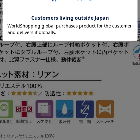
材：リアン/ポリエステル100%