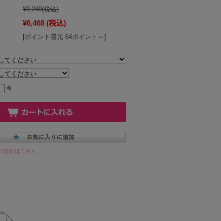
¥9,240
(税込)
¥6,468
(税込)
[ポイント還元 64ポイント～]
着
の詳細はこちら