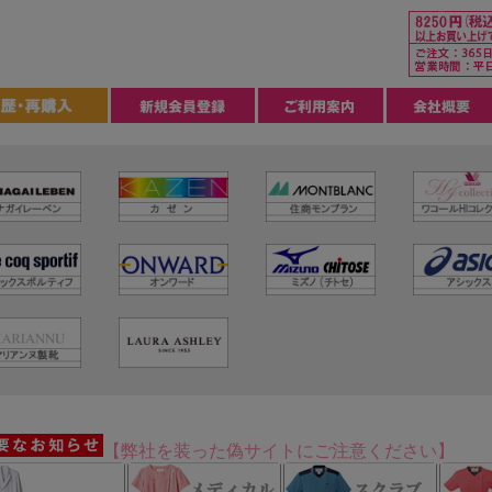
【弊社を装った偽サイトにご注意ください】