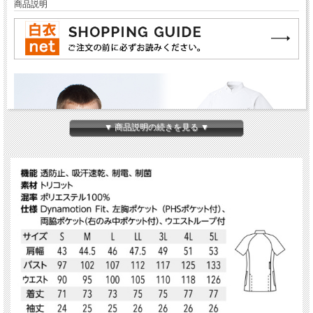
商品説明
▼ 商品説明の続きを見る ▼