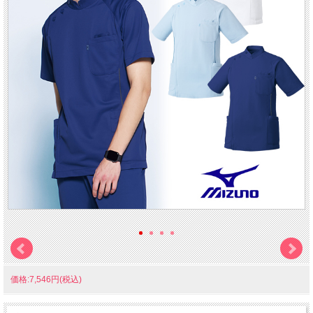
価格:7,546円(税込)