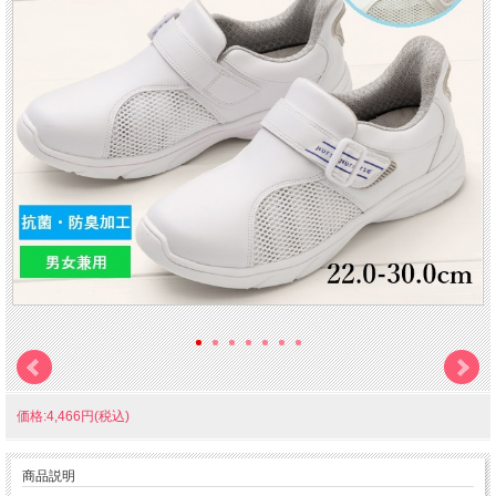
価格:4,466円(税込)
商品説明