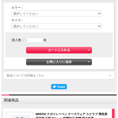
カラー：
サイズ：
購入数：
枚
返品についての詳細はこちら
関連商品
NR8702 ナガイレーベン ナースウェア スクラブ 男性用