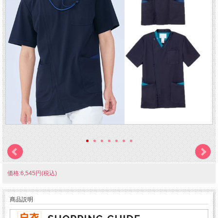
価格:6,545円(税込)
商品説明