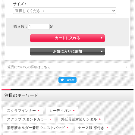
サイズ：
購入数：
足
返品についての詳細はこちら
注目のキーワード
スクラブインナー
カーディガン
スクラブ スタンドカラー
外反母趾対策サンダル
消毒液ホルダー兼用ウエストバッグ
ナース服 襟付き