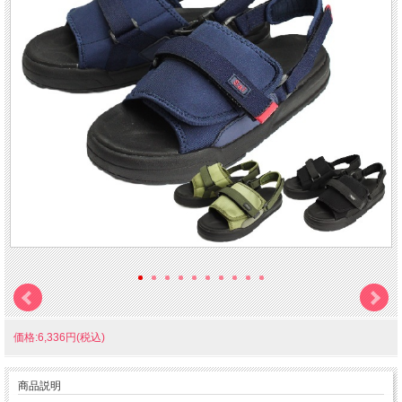
価格:6,336円(税込)
商品説明