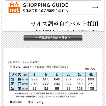
▼ 商品説明の続きを見る ▼