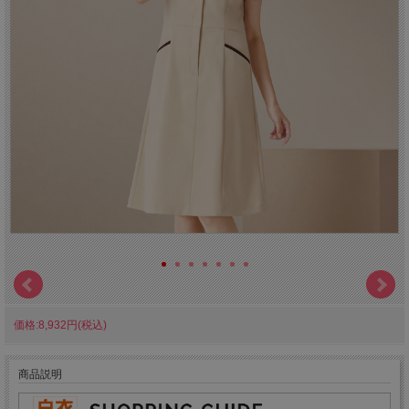
価格:8,932円(税込)
商品説明