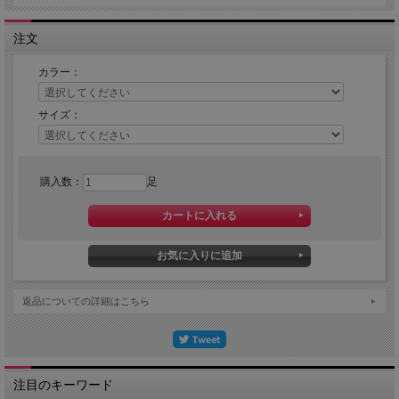
注文
カラー：
サイズ：
購入数：
足
返品についての詳細はこちら
注目のキーワード