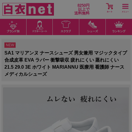
8250円
以上で
送料無料
NEW
SA1 マリアンヌ ナースシューズ 男女兼用 マジックタイプ
合成皮革 EVA ラバー 衝撃吸収 疲れにくい 蒸れにくい
21.5 29.0 3E ホワイト MARIANNU 医療用 看護師 ナース
メディカルシューズ