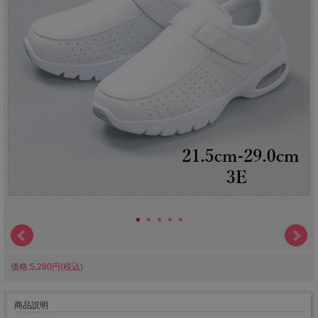
価格:5,280円(税込)
商品説明