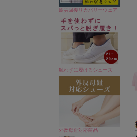
疲労回復リカバリーウェア
触れずに履けるシューズ
外反母趾対応商品