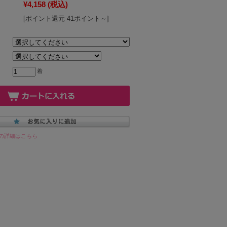
¥4,158
(税込)
[ポイント還元 41ポイント～]
着
の詳細はこちら