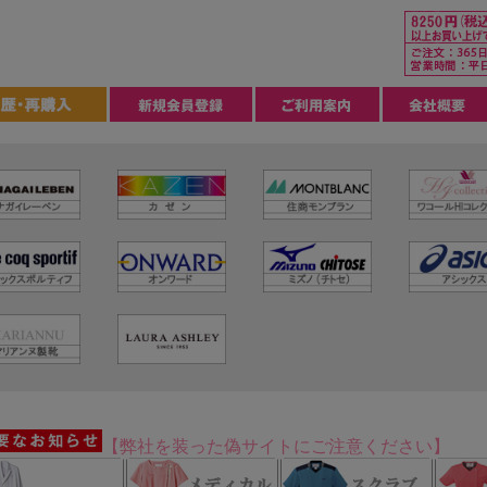
【弊社を装った偽サイトにご注意ください】