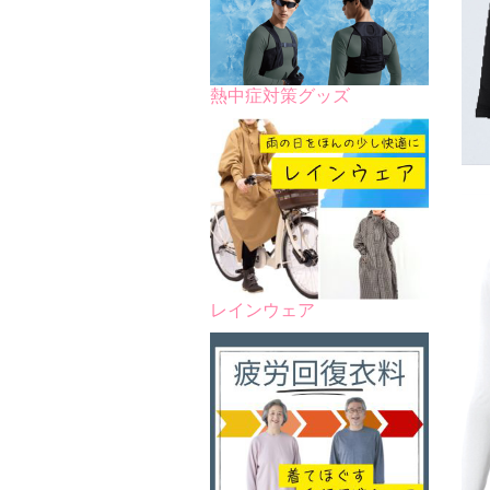
熱中症対策グッズ
レインウェア