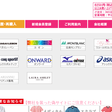
【弊社を装った偽サイトにご注意ください】