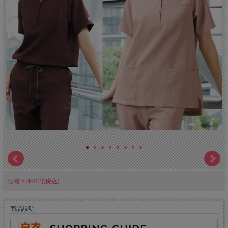
価格:5,852円(税込)
商品説明