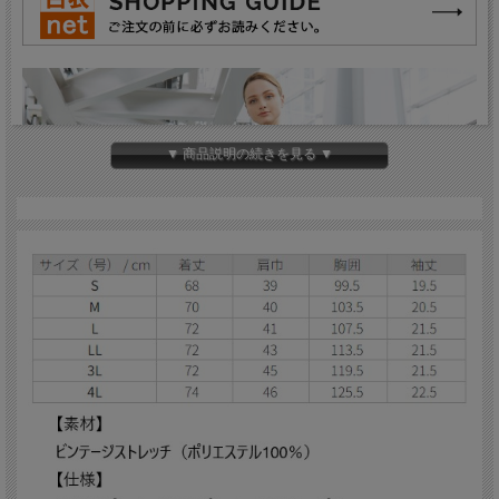
▼ 商品説明の続きを見る ▼