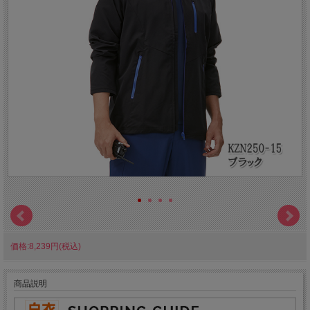
価格:8,239円(税込)
商品説明