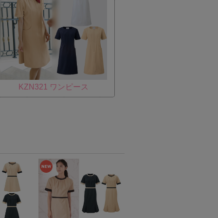
KZN321 ワンピース