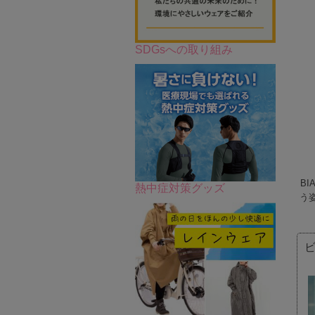
SDGsへの取り組み
B
熱中症対策グッズ
う