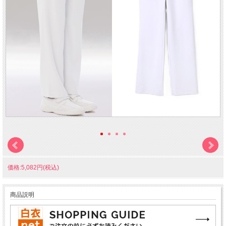
価格:5,082円(税込)
商品説明