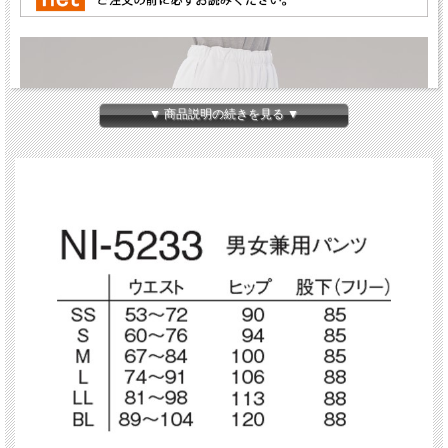
▼ 商品説明の続きを見る ▼