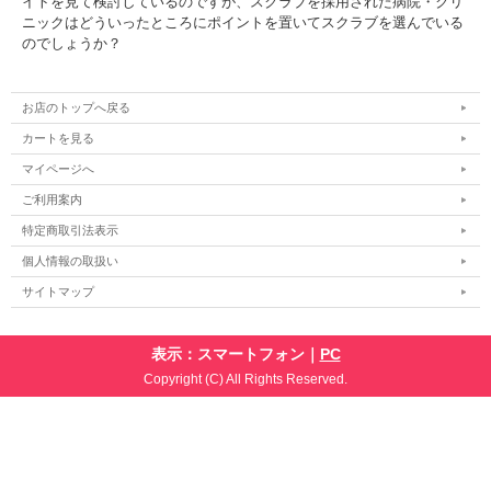
イトを見て検討しているのですが、スクラブを採用された病院・クリ
ニックはどういったところにポイントを置いてスクラブを選んでいる
のでしょうか？
お店のトップへ戻る
カートを見る
マイページへ
ご利用案内
特定商取引法表示
個人情報の取扱い
サイトマップ
表示：スマートフォン｜
PC
Copyright (C) All Rights Reserved.