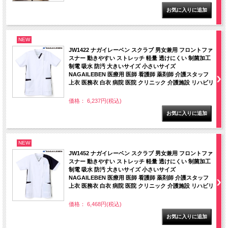
NEW
JW1422 ナガイレーベン スクラブ 男女兼用 フロントファ
スナー 動きやすい ストレッチ 軽量 透けにくい 制菌加工
制電 吸水 防汚 大きいサイズ 小さいサイズ
NAGAILEBEN 医療用 医師 看護師 薬剤師 介護スタッフ
上衣 医務衣 白衣 病院 医院 クリニック 介護施設 リハビリ
価格： 6,237円(税込)
NEW
JW1452 ナガイレーベン スクラブ 男女兼用 フロントファ
スナー 動きやすい ストレッチ 軽量 透けにくい 制菌加工
制電 吸水 防汚 大きいサイズ 小さいサイズ
NAGAILEBEN 医療用 医師 看護師 薬剤師 介護スタッフ
上衣 医務衣 白衣 病院 医院 クリニック 介護施設 リハビリ
価格： 6,468円(税込)