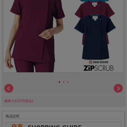
価格:5,621円(税込)
商品説明