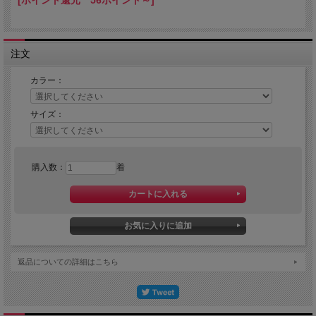
[ポイント還元 56ポイント～]
注文
カラー：
サイズ：
購入数：
着
返品についての詳細はこちら