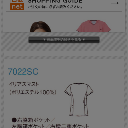
▼ 商品説明の続きを見る ▼