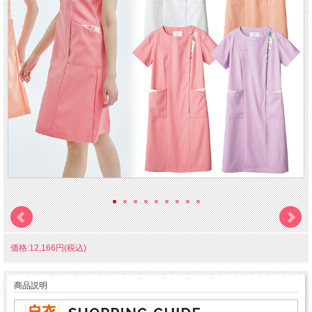
価格:12,166円(税込)
商品説明