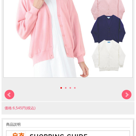
価格:6,545円(税込)
商品説明