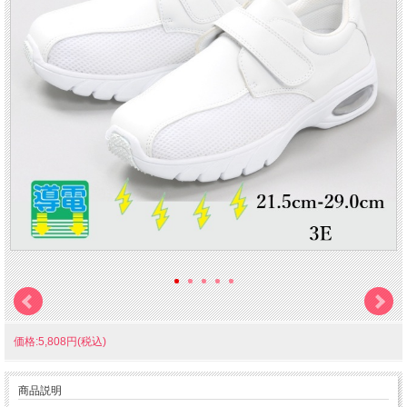
価格:5,808円(税込)
商品説明