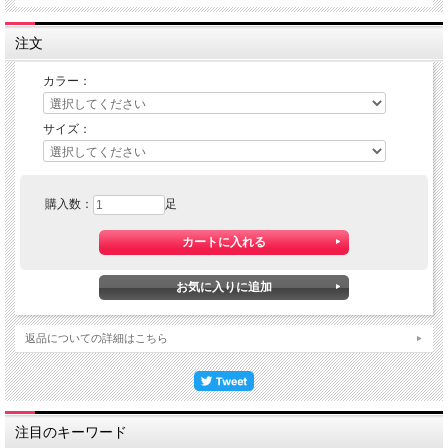
注文
カラー：
サイズ：
購入数：
足
返品についての詳細はこちら
注目のキーワード