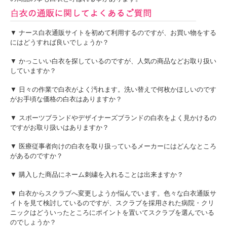
▼ ナース白衣通販サイトを初めて利用するのですが、お買い物をする
にはどうすれば良いでしょうか？
▼ かっこいい白衣を探しているのですが、人気の商品などお取り扱い
していますか？
▼ 日々の作業で白衣がよく汚れます。洗い替えで何枚かほしいのです
がお手頃な価格の白衣はありますか？
▼ スポーツブランドやデザイナーズブランドの白衣をよく見かけるの
ですがお取り扱いはありますか？
▼ 医療従事者向けの白衣を取り扱っているメーカーにはどんなところ
があるのですか？
▼ 購入した商品にネーム刺繍を入れることは出来ますか？
▼ 白衣からスクラブへ変更しようか悩んでいます。色々な白衣通販サ
イトを見て検討しているのですが、スクラブを採用された病院・クリ
ニックはどういったところにポイントを置いてスクラブを選んでいる
のでしょうか？