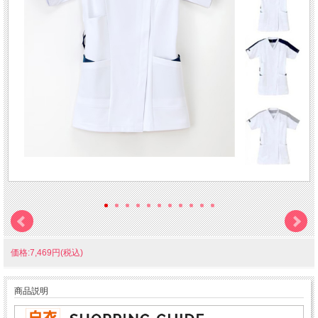
価格:7,469円(税込)
商品説明