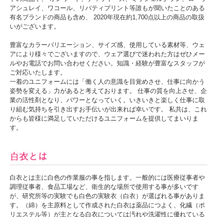
アシュレイ、ワコール、リバティプリント等誰もが聞いたことのある
有名ブランドの商品も含め、 2020年現在約1,700点以上の商品の取扱
いがございます。
豊富なカラーバリエーション、サイズ感、使用している素材等、ウェ
アにより様々でございますので、ウェア選びで迷われた方はぜひメー
ルやお電話でお問い合わせください。知識・経験が豊富なスタッフが
ご対応いたします。
一着のユニフォームには「働く人の意識を目覚めさせ、仕事に向かう
姿勢を変える」力があると考えております。 仕事の質を向上させ、企
業の活性剤となり、パワーとなっていく。いきいきと楽しく仕事に取
り組む気持ちを引き出すお手伝いが出来れば幸いです。 私共は、これ
からも皆様に満足していただけるユニフォームを提供してまいりま
す。
白衣とは主に白色の作業服の事を指します。一般的には医療従事者や
調理従事者、食品工場など、衛生的な場所で使用する事が多いです
が、研究所等の実験でも白色の実験衣（白衣）が選ばれる事がありま
す。（綿）を主原料として作成された白衣は薬品につよく、化繊（ポ
リエステル等）が主となる白衣については汚れや洗濯性に優れている