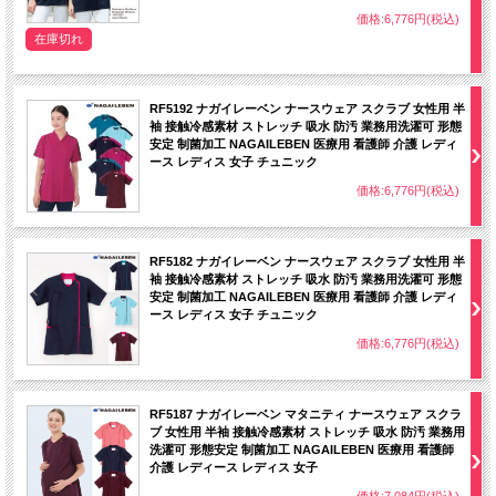
価格:6,776円(税込)
在庫切れ
RF5192 ナガイレーベン ナースウェア スクラブ 女性用 半
袖 接触冷感素材 ストレッチ 吸水 防汚 業務用洗濯可 形態
安定 制菌加工 NAGAILEBEN 医療用 看護師 介護 レディ
ース レディス 女子 チュニック
価格:6,776円(税込)
RF5182 ナガイレーベン ナースウェア スクラブ 女性用 半
袖 接触冷感素材 ストレッチ 吸水 防汚 業務用洗濯可 形態
安定 制菌加工 NAGAILEBEN 医療用 看護師 介護 レディ
ース レディス 女子 チュニック
価格:6,776円(税込)
RF5187 ナガイレーベン マタニティ ナースウェア スクラ
ブ 女性用 半袖 接触冷感素材 ストレッチ 吸水 防汚 業務用
洗濯可 形態安定 制菌加工 NAGAILEBEN 医療用 看護師
介護 レディース レディス 女子