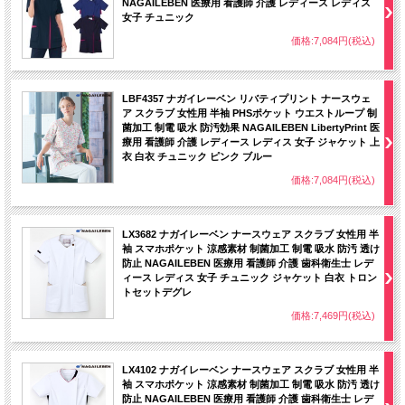
NAGAILEBEN 医療用 看護師 介護 レディース レディス
女子 チュニック
価格:7,084円(税込)
LBF4357 ナガイレーベン リバティプリント ナースウェ
ア スクラブ 女性用 半袖 PHSポケット ウエストループ 制
菌加工 制電 吸水 防汚効果 NAGAILEBEN LibertyPrint 医
療用 看護師 介護 レディース レディス 女子 ジャケット 上
衣 白衣 チュニック ピンク ブルー
価格:7,084円(税込)
LX3682 ナガイレーベン ナースウェア スクラブ 女性用 半
袖 スマホポケット 涼感素材 制菌加工 制電 吸水 防汚 透け
防止 NAGAILEBEN 医療用 看護師 介護 歯科衛生士 レデ
ィース レディス 女子 チュニック ジャケット 白衣 トロン
トセットデグレ
価格:7,469円(税込)
LX4102 ナガイレーベン ナースウェア スクラブ 女性用 半
袖 スマホポケット 涼感素材 制菌加工 制電 吸水 防汚 透け
防止 NAGAILEBEN 医療用 看護師 介護 歯科衛生士 レデ