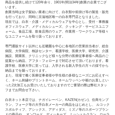
商品を提供し続けて120年余り、1901年(明治34年)創業の企業でござ
います。
創業当時は女子髪結い業者に向けて、白衣類や前掛け等の製造・販売
を行っており、同時に京滋地区唯一の白衣専門店となりました。
現在では、白衣・介護・メディカルウェアを中心とし、受付・事務服
オフィスウェア、メディカルシューズ、クッキング・サービスユニフ
ォーム、食品工場、飲食店用のウェア、作業用・ワークウェア等様々
なユニフォームを取り扱っております。
専門通販サイト以外にも近畿圏を中心に各地区の営業担当者が、総合
病院、大学病院、検診センター、看護学校、医療大学、研究所、介護
施設、開業医、クリニックなど様々な分野の医療従事者様へ商品のご
提案から納品、アフタ－フォローまで対応させて頂いております。看
護学校、医療大学に至っては、入学される新入学生の方々の採寸から
納品までを賜っております。
また、現場で働く医療従事者様や学生様の多様なニーズにお応えすべ
く、ネーム刺繍やプリントネーム、ネームワッペンや裾のお直しとい
った2次加工もお受けいたしておりますのでご要望の際は弊社スタッ
フまでお問合せ下さい。
白衣ネット本店では、ナガイレーベン、KAZEN(カゼン)、住商モンブ
ラン、フォーク等の大手白衣メーカーの商品をはじめとし、 ルコック
スポルティフ、アシックス、アディダス、ミズノ等のスポーツブラン
ドの商品や、 オンワード、ディッキーズ、ミッシェルクラン、ローラ