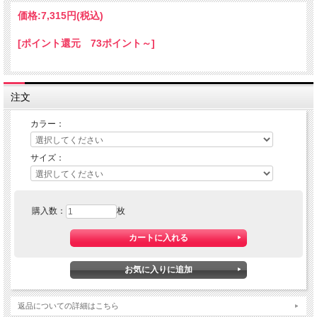
価格:
7,315円
(税込)
[ポイント還元 73ポイント～]
注文
カラー：
サイズ：
購入数：
枚
返品についての詳細はこちら