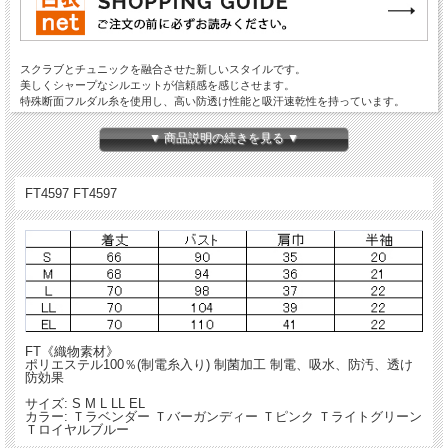
スクラブとチュニックを融合させた新しいスタイルです。
美しくシャープなシルエットが信頼感を感じさせます。
特殊断面フルダル糸を使用し、高い防透け性能と吸汗速乾性を持っています。
高い伸縮性による着心地の良さと動きやすさを持った素材です。
特殊仕上により吸水、防汚効果を付与しています。 業務用洗濯にも耐えうる形態
▼ 商品説明の続きを見る ▼
安定素材です。
FT4597 FT4597
FT《織物素材》
ポリエステル100％(制電糸入り) 制菌加工 制電、吸水、防汚、透け
防効果
サイズ: S M L LL EL
カラー: Ｔラベンダー Ｔバーガンディー Ｔピンク Ｔライトグリーン
Ｔロイヤルブルー