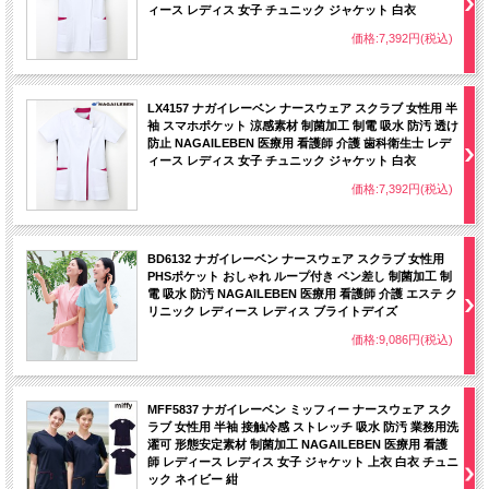
ィース レディス 女子 チュニック ジャケット 白衣
価格:7,392円(税込)
LX4157 ナガイレーベン ナースウェア スクラブ 女性用 半
袖 スマホポケット 涼感素材 制菌加工 制電 吸水 防汚 透け
防止 NAGAILEBEN 医療用 看護師 介護 歯科衛生士 レデ
ィース レディス 女子 チュニック ジャケット 白衣
価格:7,392円(税込)
BD6132 ナガイレーベン ナースウェア スクラブ 女性用
PHSポケット おしゃれ ループ付き ペン差し 制菌加工 制
電 吸水 防汚 NAGAILEBEN 医療用 看護師 介護 エステ ク
リニック レディース レディス ブライトデイズ
価格:9,086円(税込)
MFF5837 ナガイレーベン ミッフィー ナースウェア スク
ラブ 女性用 半袖 接触冷感 ストレッチ 吸水 防汚 業務用洗
濯可 形態安定素材 制菌加工 NAGAILEBEN 医療用 看護
師 レディース レディス 女子 ジャケット 上衣 白衣 チュニ
ック ネイビー 紺