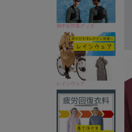
熱中症対策グッズ
レインウェア