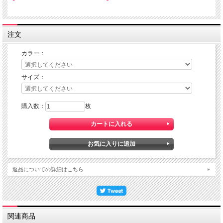
注文
カラー：
サイズ：
購入数：
枚
返品についての詳細はこちら
関連商品