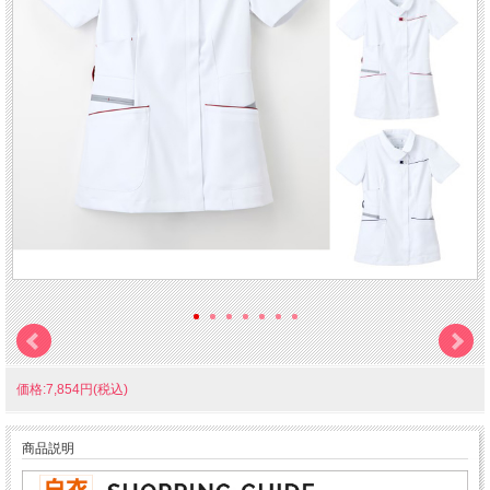
価格:7,854円(税込)
商品説明