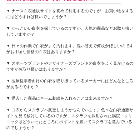
▼ ナース白衣通販サイトを初めて利用するのですが、お買い物をする
にはどうすれば良いでしょうか？
▼ かっこいい白衣を探しているのですが、人気の商品などお取り扱い
していますか？
▼ 日々の作業で白衣がよく汚れます。洗い替えで何枚かほしいのです
がお手頃な価格の白衣はありますか？
▼ スポーツブランドやデザイナーズブランドの白衣をよく見かけるの
ですがお取り扱いはありますか？
▼ 医療従事者向けの白衣を取り扱っているメーカーにはどんなところ
があるのですか？
▼ 購入した商品にネーム刺繍を入れることは出来ますか？
▼ 白衣からスクラブへ変更しようか悩んでいます。色々な白衣通販サ
イトを見て検討しているのですが、スクラブを採用された病院・クリ
ニックはどういったところにポイントを置いてスクラブを選んでいる
のでしょうか？