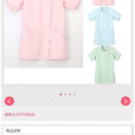
価格:6,237円(税込)
商品説明