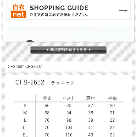
▼ 商品説明の続きを見る ▼
CFS2607 CFS2607