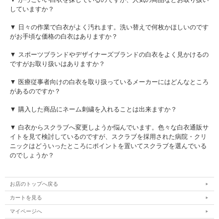
していますか？
▼ 日々の作業で白衣がよく汚れます。洗い替えで何枚かほしいのです
がお手頃な価格の白衣はありますか？
▼ スポーツブランドやデザイナーズブランドの白衣をよく見かけるの
ですがお取り扱いはありますか？
▼ 医療従事者向けの白衣を取り扱っているメーカーにはどんなところ
があるのですか？
▼ 購入した商品にネーム刺繍を入れることは出来ますか？
▼ 白衣からスクラブへ変更しようか悩んでいます。色々な白衣通販サ
イトを見て検討しているのですが、スクラブを採用された病院・クリ
ニックはどういったところにポイントを置いてスクラブを選んでいる
のでしょうか？
お店のトップへ戻る
カートを見る
マイページへ