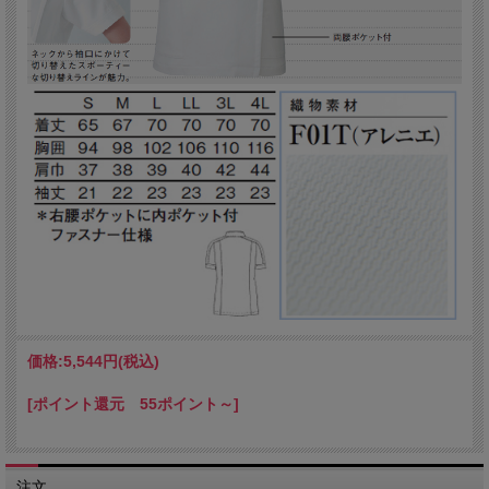
価格:
5,544円
(税込)
[ポイント還元 55ポイント～]
注文