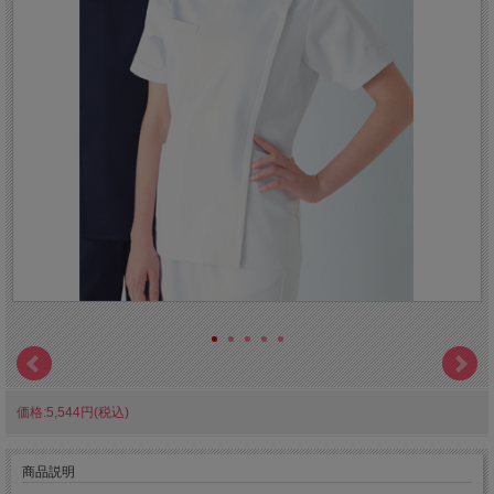
価格:5,544円(税込)
商品説明