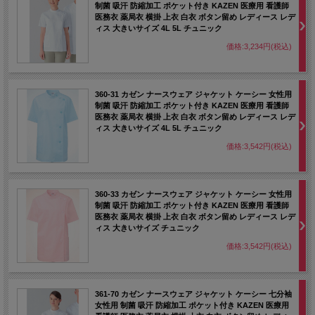
制菌 吸汗 防縮加工 ポケット付き KAZEN 医療用 看護師
医務衣 薬局衣 横掛 上衣 白衣 ボタン留め レディース レデ
ィス 大きいサイズ 4L 5L チュニック
価格:3,234円(税込)
360-31 カゼン ナースウェア ジャケット ケーシー 女性用
制菌 吸汗 防縮加工 ポケット付き KAZEN 医療用 看護師
医務衣 薬局衣 横掛 上衣 白衣 ボタン留め レディース レデ
ィス 大きいサイズ 4L 5L チュニック
価格:3,542円(税込)
360-33 カゼン ナースウェア ジャケット ケーシー 女性用
制菌 吸汗 防縮加工 ポケット付き KAZEN 医療用 看護師
医務衣 薬局衣 横掛 上衣 白衣 ボタン留め レディース レデ
ィス 大きいサイズ チュニック
価格:3,542円(税込)
361-70 カゼン ナースウェア ジャケット ケーシー 七分袖
女性用 制菌 吸汗 防縮加工 ポケット付き KAZEN 医療用