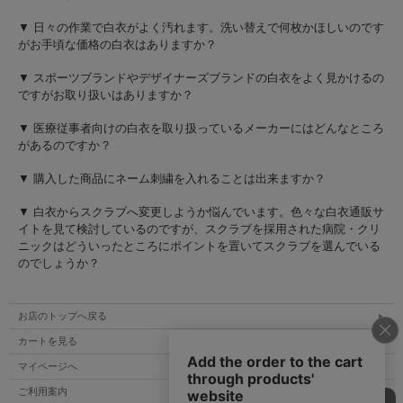
▼ 日々の作業で白衣がよく汚れます。洗い替えで何枚かほしいのです
がお手頃な価格の白衣はありますか？
▼ スポーツブランドやデザイナーズブランドの白衣をよく見かけるの
ですがお取り扱いはありますか？
▼ 医療従事者向けの白衣を取り扱っているメーカーにはどんなところ
があるのですか？
▼ 購入した商品にネーム刺繍を入れることは出来ますか？
▼ 白衣からスクラブへ変更しようか悩んでいます。色々な白衣通販サ
イトを見て検討しているのですが、スクラブを採用された病院・クリ
ニックはどういったところにポイントを置いてスクラブを選んでいる
のでしょうか？
お店のトップへ戻る
カートを見る
マイページへ
ご利用案内