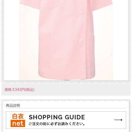
価格:3,542円(税込)
商品説明