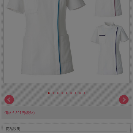
価格:6,391円(税込)
商品説明