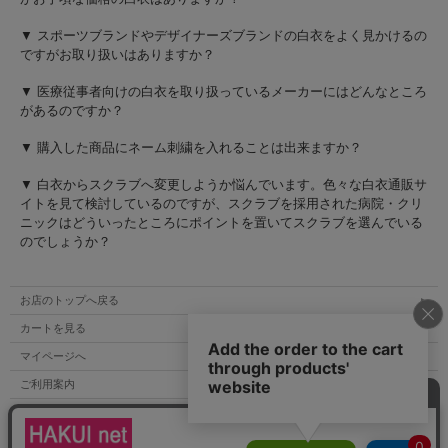
▼ スポーツブランドやデザイナーズブランドの白衣をよく見かけるの
ですがお取り扱いはありますか？
▼ 医療従事者向けの白衣を取り扱っているメーカーにはどんなところ
があるのですか？
▼ 購入した商品にネーム刺繍を入れることは出来ますか？
▼ 白衣からスクラブへ変更しようか悩んでいます。色々な白衣通販サ
イトを見て検討しているのですが、スクラブを採用された病院・クリ
ニックはどういったところにポイントを置いてスクラブを選んでいる
のでしょうか？
お店のトップへ戻る
カートを見る
マイページへ
ご利用案内
特定商取引法表示
個人情報の取扱い