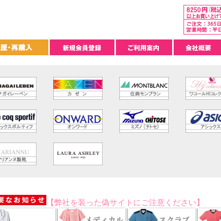
【弊社を装った偽サイトにご注意ください】