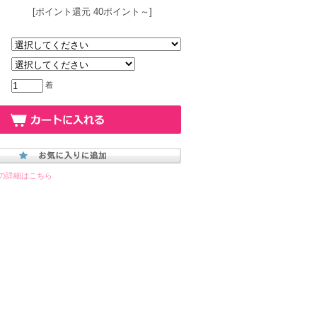
[ポイント還元 40ポイント～]
着
の詳細はこちら