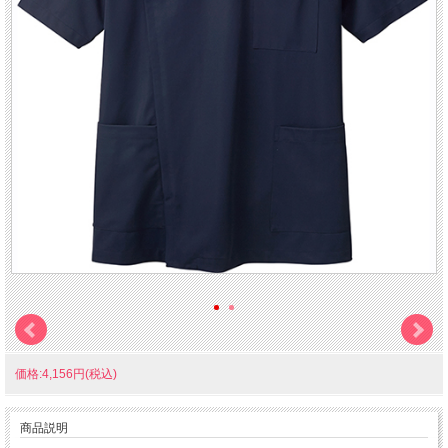
価格:4,156円(税込)
商品説明