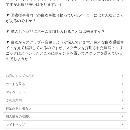
ですがお取り扱いはありますか？
▼ 医療従事者向けの白衣を取り扱っているメーカーにはどんなところ
があるのですか？
▼ 購入した商品にネーム刺繍を入れることは出来ますか？
▼ 白衣からスクラブへ変更しようか悩んでいます。色々な白衣通販サ
イトを見て検討しているのですが、スクラブを採用された病院・クリ
ニックはどういったところにポイントを置いてスクラブを選んでいる
のでしょうか？
お店のトップへ戻る
カートを見る
マイページへ
ご利用案内
特定商取引法表示
個人情報の取扱い
サイトマップ