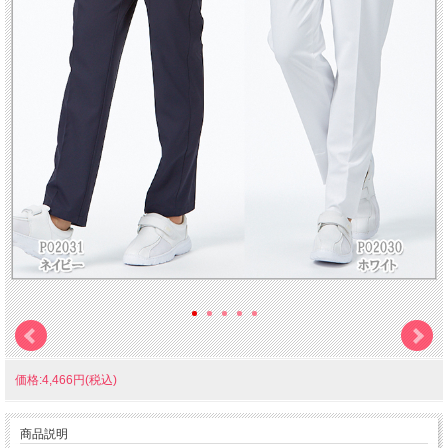
価格:4,466円(税込)
商品説明