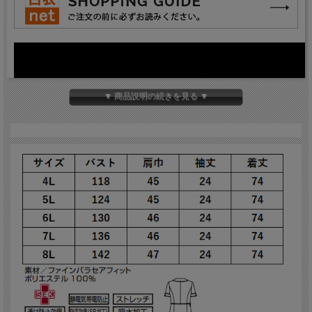
▼ 商品説明の続きを見る ▼