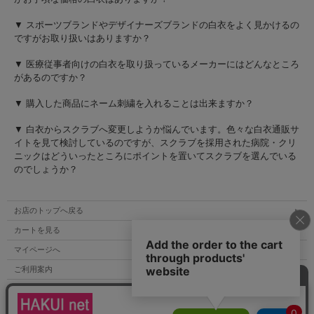
▼ スポーツブランドやデザイナーズブランドの白衣をよく見かけるの
ですがお取り扱いはありますか？
▼ 医療従事者向けの白衣を取り扱っているメーカーにはどんなところ
があるのですか？
▼ 購入した商品にネーム刺繍を入れることは出来ますか？
▼ 白衣からスクラブへ変更しようか悩んでいます。色々な白衣通販サ
イトを見て検討しているのですが、スクラブを採用された病院・クリ
ニックはどういったところにポイントを置いてスクラブを選んでいる
のでしょうか？
お店のトップへ戻る
カートを見る
マイページへ
ご利用案内
特定商取引法表示
個人情報の取扱い