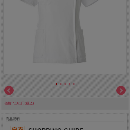
価格:7,161円(税込)
商品説明