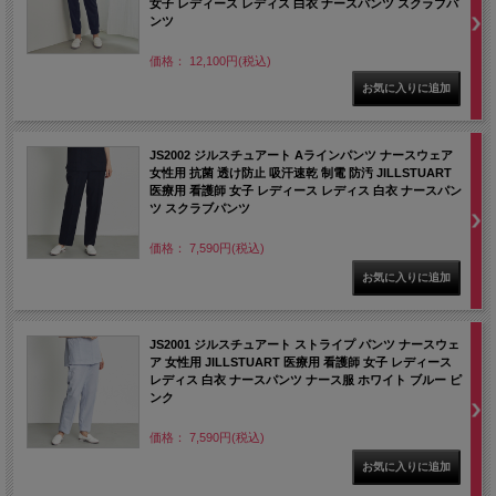
女子 レディース レディス 白衣 ナースパンツ スクラブパ
ンツ
価格： 12,100円(税込)
JS2002 ジルスチュアート Aラインパンツ ナースウェア
女性用 抗菌 透け防止 吸汗速乾 制電 防汚 JILLSTUART
医療用 看護師 女子 レディース レディス 白衣 ナースパン
ツ スクラブパンツ
価格： 7,590円(税込)
JS2001 ジルスチュアート ストライプ パンツ ナースウェ
ア 女性用 JILLSTUART 医療用 看護師 女子 レディース
レディス 白衣 ナースパンツ ナース服 ホワイト ブルー ピ
ンク
価格： 7,590円(税込)