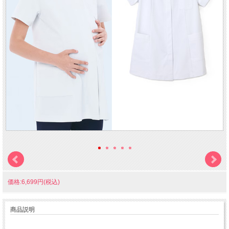
価格:6,699円(税込)
商品説明