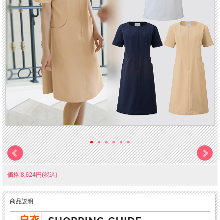
価格:8,624円(税込)
商品説明