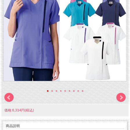
価格:6,314円(税込)
商品説明