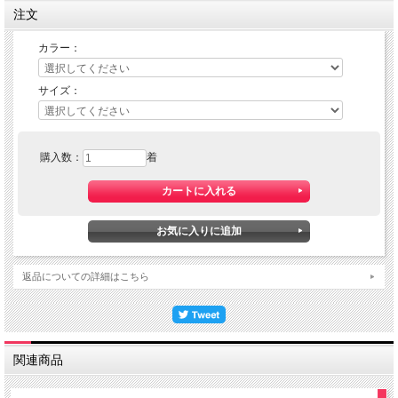
注文
カラー：
サイズ：
購入数：
着
返品についての詳細はこちら
関連商品