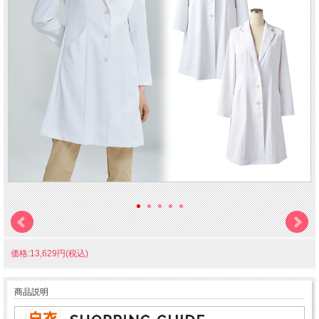
価格:13,629円(税込)
商品説明