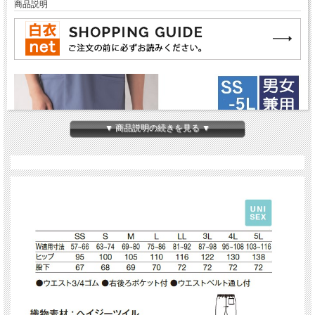
商品説明
▼ 商品説明の続きを見る ▼