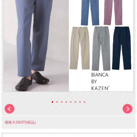
価格:6,083円(税込)