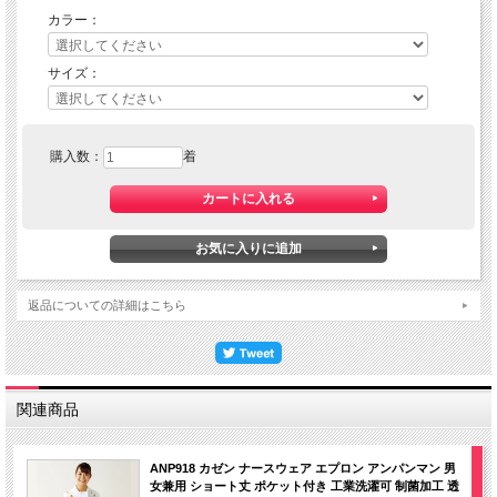
カラー：
サイズ：
購入数：
着
返品についての詳細はこちら
関連商品
ANP918 カゼン ナースウェア エプロン アンパンマン 男
女兼用 ショート丈 ポケット付き 工業洗濯可 制菌加工 透