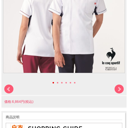
価格:6,864円(税込)
商品説明