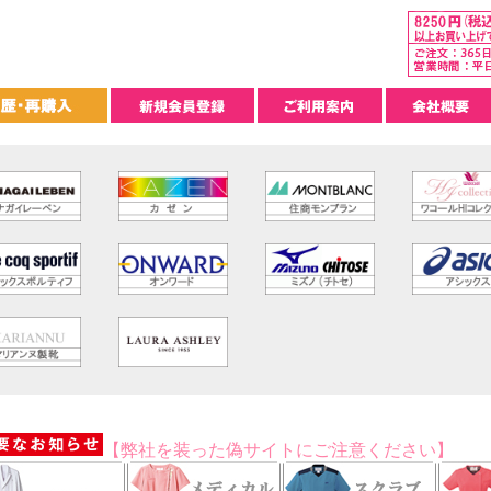
【弊社を装った偽サイトにご注意ください】