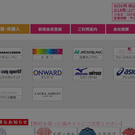
【弊社を装った偽サイトにご注意ください】