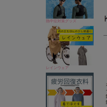
熱中症対策グッズ
レインウェア