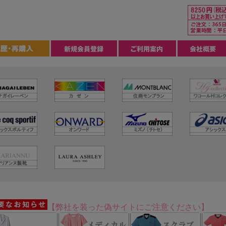
【弊社を装った偽サイトにご注意ください】