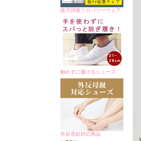
疲労回復リカバリーウェア
触れずに履けるシューズ
外反母趾対応商品