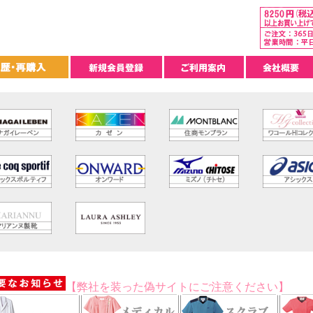
【弊社を装った偽サイトにご注意ください】