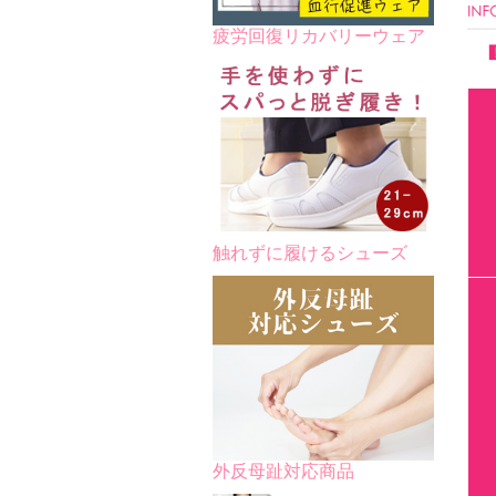
疲労回復リカバリーウェア
触れずに履けるシューズ
外反母趾対応商品