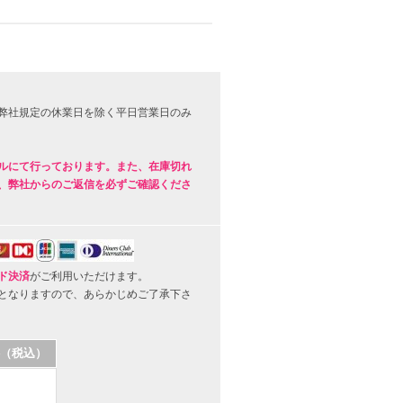
弊社規定の休業日を除く平日営業日のみ
ルにて行っております。また、在庫切れ
、弊社からのご返信を必ずご確認くださ
ド決済
がご利用いただけます。
となりますので、あらかじめご了承下さ
（税込）