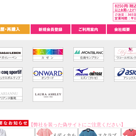
【弊社を装った偽サイトにご注意ください】